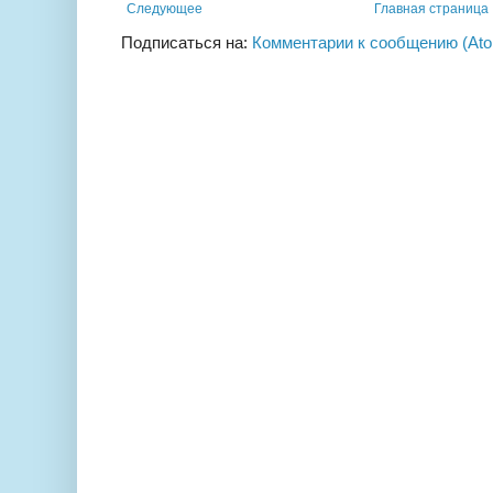
Следующее
Главная страница
Подписаться на:
Комментарии к сообщению (At