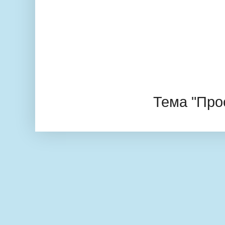
Тема "Про