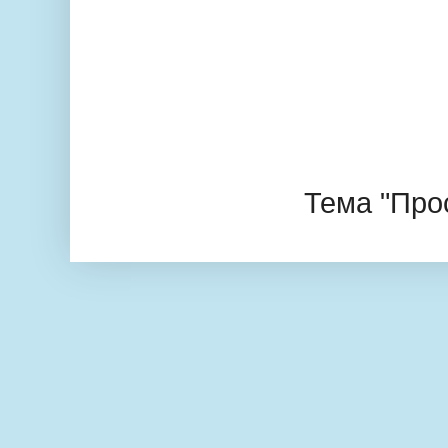
Тема "Про