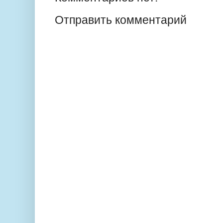
Отправить комментарий