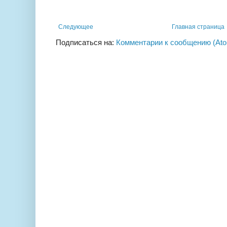
Следующее
Главная страница
Подписаться на:
Комментарии к сообщению (At