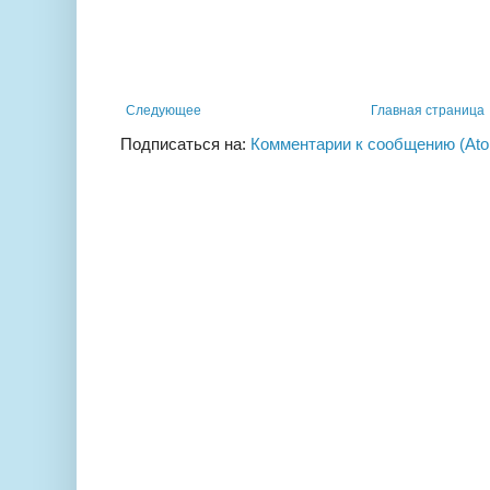
Следующее
Главная страница
Подписаться на:
Комментарии к сообщению (At