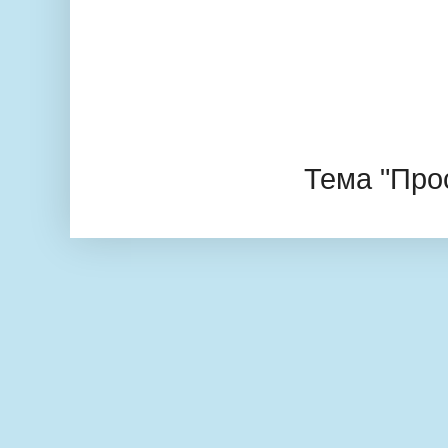
Тема "Про