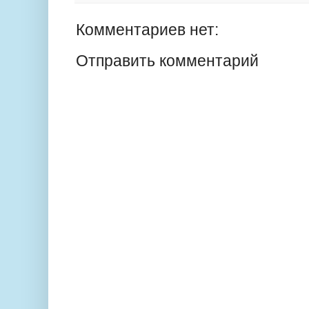
Комментариев нет:
Отправить комментарий