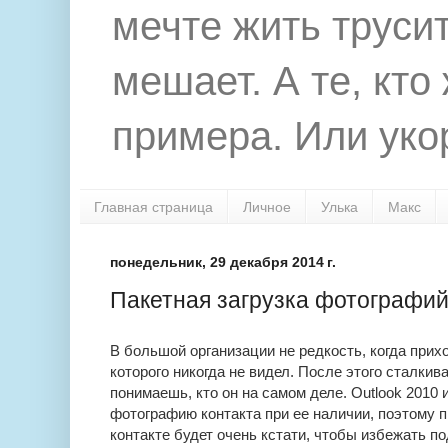
мечте жить труси
мешает. А те, кто
примера. Или укор
Главная страница
Личное
Улька
Макс
понедельник, 29 декабря 2014 г.
Пакетная загрузка фотографий в
В большой организации не редкость, когда прих
которого никогда не видел. После этого сталкив
понимаешь, кто он на самом деле. Outlook 2010 
фотографию контакта при ее наличии, поэтому 
контакте будет очень кстати, чтобы избежать п