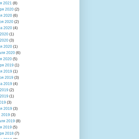
я 2021
(8)
ря 2020
(2)
я 2020
(6)
ря 2020
(2)
та 2020
(4)
2020
(1)
2020
(3)
я 2020
(1)
аля 2020
(6)
я 2020
(5)
ря 2019
(1)
я 2019
(1)
ря 2019
(3)
та 2019
(4)
2019
(2)
2019
(1)
019
(3)
я 2019
(3)
 2019
(3)
аля 2019
(8)
я 2019
(5)
ря 2018
(7)