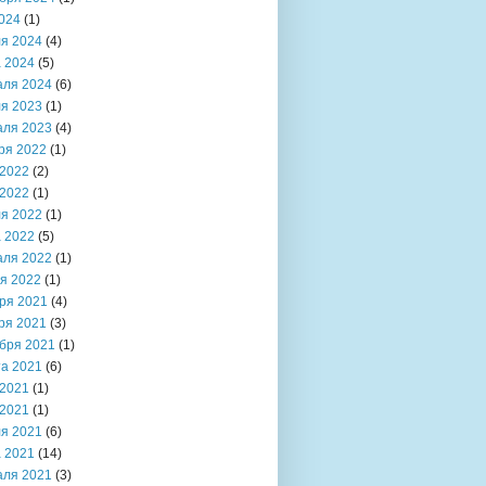
024
(1)
я 2024
(4)
 2024
(5)
аля 2024
(6)
я 2023
(1)
аля 2023
(4)
ря 2022
(1)
2022
(2)
2022
(1)
я 2022
(1)
 2022
(5)
аля 2022
(1)
я 2022
(1)
ря 2021
(4)
ря 2021
(3)
бря 2021
(1)
та 2021
(6)
2021
(1)
2021
(1)
я 2021
(6)
 2021
(14)
аля 2021
(3)