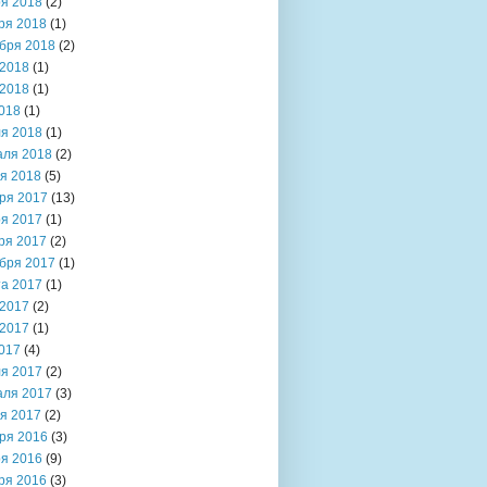
я 2018
(2)
ря 2018
(1)
бря 2018
(2)
2018
(1)
2018
(1)
018
(1)
я 2018
(1)
аля 2018
(2)
я 2018
(5)
ря 2017
(13)
я 2017
(1)
ря 2017
(2)
бря 2017
(1)
та 2017
(1)
2017
(2)
2017
(1)
017
(4)
я 2017
(2)
аля 2017
(3)
я 2017
(2)
ря 2016
(3)
я 2016
(9)
ря 2016
(3)