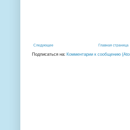
Следующее
Главная страница
Подписаться на:
Комментарии к сообщению (At