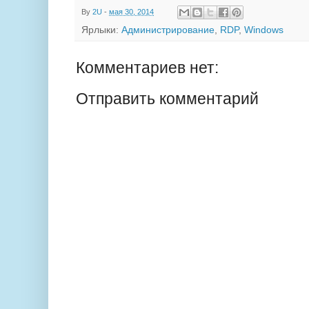
By
2U
-
мая 30, 2014
Ярлыки:
Администрирование
,
RDP
,
Windows
Комментариев нет:
Отправить комментарий