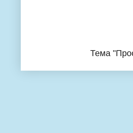
Тема "Про