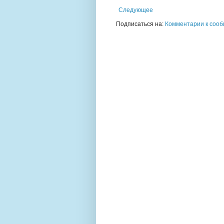
Следующее
Подписаться на:
Комментарии к сооб