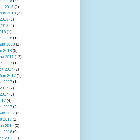
я 2018
(2)
ря 2018
(1)
бря 2018
(2)
2018
(1)
2018
(1)
018
(1)
я 2018
(1)
аля 2018
(2)
я 2018
(5)
ря 2017
(13)
я 2017
(1)
ря 2017
(2)
бря 2017
(1)
та 2017
(1)
2017
(2)
2017
(1)
017
(4)
я 2017
(2)
аля 2017
(3)
я 2017
(2)
ря 2016
(3)
я 2016
(9)
ря 2016
(3)