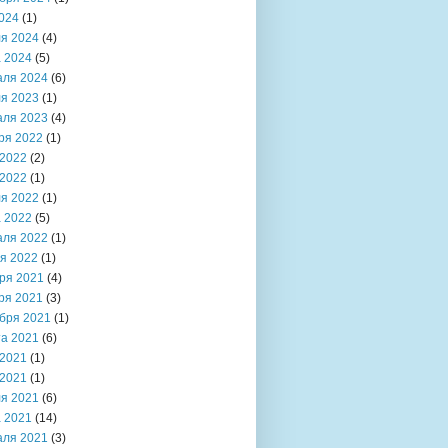
024
(1)
я 2024
(4)
 2024
(5)
аля 2024
(6)
я 2023
(1)
аля 2023
(4)
ря 2022
(1)
2022
(2)
2022
(1)
я 2022
(1)
 2022
(5)
аля 2022
(1)
я 2022
(1)
ря 2021
(4)
ря 2021
(3)
бря 2021
(1)
та 2021
(6)
2021
(1)
2021
(1)
я 2021
(6)
 2021
(14)
аля 2021
(3)