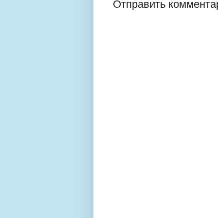
Отправить коммента