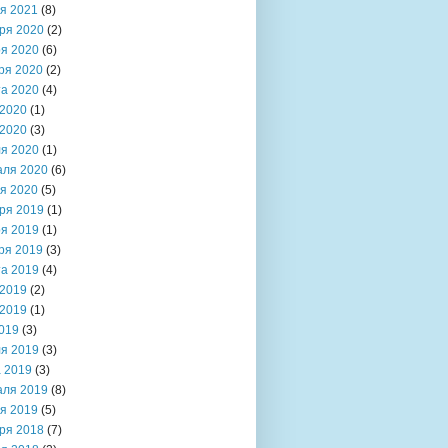
я 2021
(8)
ря 2020
(2)
я 2020
(6)
ря 2020
(2)
та 2020
(4)
2020
(1)
2020
(3)
я 2020
(1)
аля 2020
(6)
я 2020
(5)
ря 2019
(1)
я 2019
(1)
ря 2019
(3)
та 2019
(4)
2019
(2)
2019
(1)
019
(3)
я 2019
(3)
 2019
(3)
аля 2019
(8)
я 2019
(5)
ря 2018
(7)