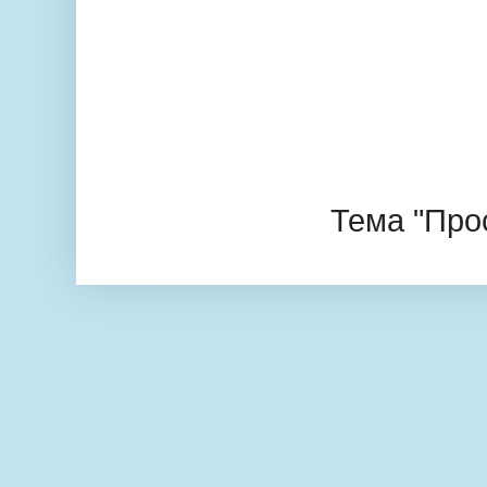
Тема "Про