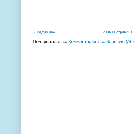
Следующее
Главная страница
Подписаться на:
Комментарии к сообщению (At