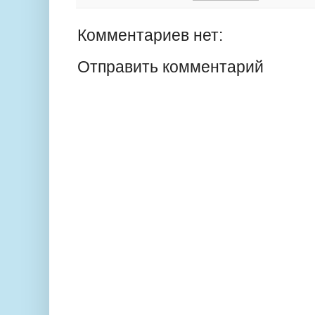
Комментариев нет:
Отправить комментарий