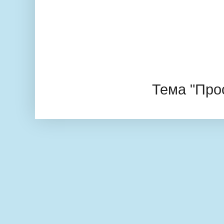
Тема "Про