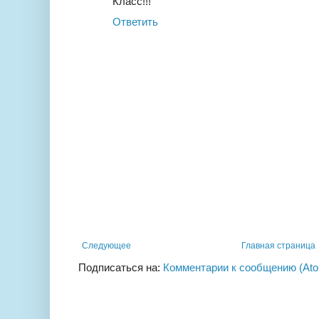
Класс!!!
Ответить
Следующее
Главная страница
Подписаться на:
Комментарии к сообщению (At