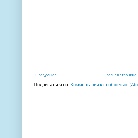
Следующее
Главная страница
Подписаться на:
Комментарии к сообщению (At