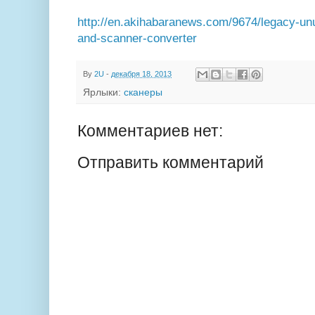
http://en.akihabaranews.com/9674/legacy-unu
and-scanner-converter
By
2U
-
декабря 18, 2013
Ярлыки:
сканеры
Комментариев нет:
Отправить комментарий