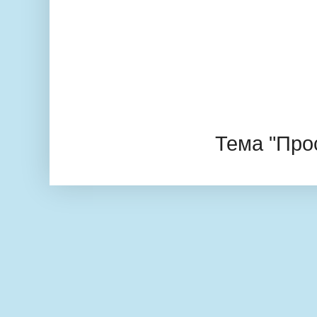
Тема "Про