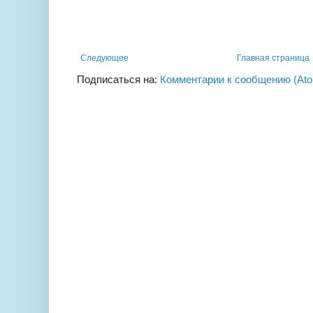
Следующее
Главная страница
Подписаться на:
Комментарии к сообщению (At