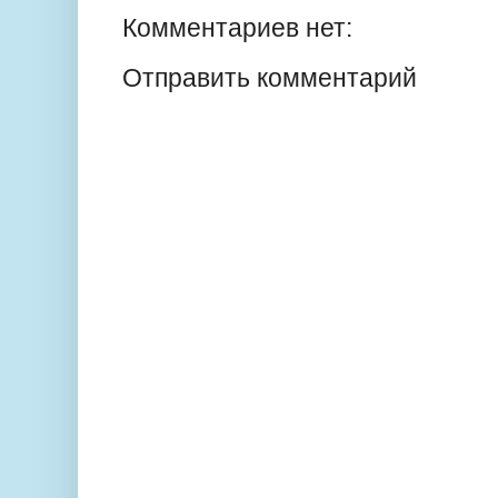
Комментариев нет:
Отправить комментарий