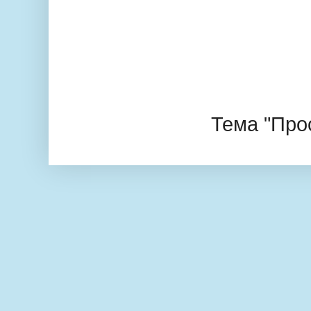
Тема "Про