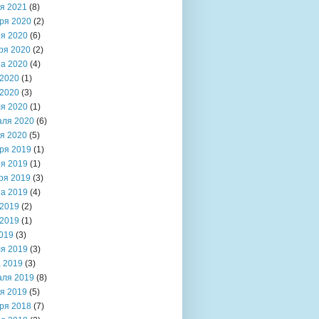
я 2021
(8)
ря 2020
(2)
я 2020
(6)
ря 2020
(2)
та 2020
(4)
2020
(1)
2020
(3)
я 2020
(1)
аля 2020
(6)
я 2020
(5)
ря 2019
(1)
я 2019
(1)
ря 2019
(3)
та 2019
(4)
2019
(2)
2019
(1)
019
(3)
я 2019
(3)
 2019
(3)
аля 2019
(8)
я 2019
(5)
ря 2018
(7)