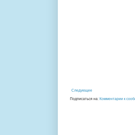
Следующее
Подписаться на:
Комментарии к сооб