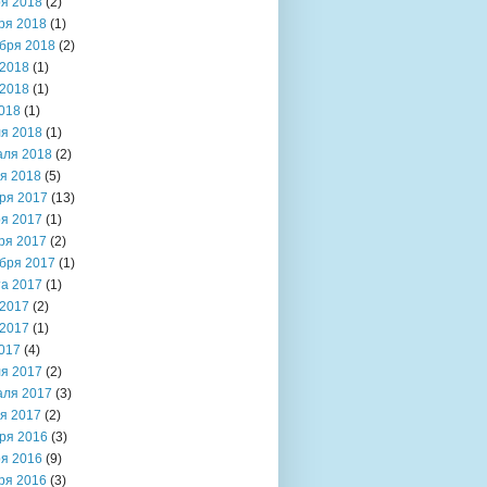
я 2018
(2)
ря 2018
(1)
бря 2018
(2)
2018
(1)
2018
(1)
018
(1)
я 2018
(1)
аля 2018
(2)
я 2018
(5)
ря 2017
(13)
я 2017
(1)
ря 2017
(2)
бря 2017
(1)
та 2017
(1)
2017
(2)
2017
(1)
017
(4)
я 2017
(2)
аля 2017
(3)
я 2017
(2)
ря 2016
(3)
я 2016
(9)
ря 2016
(3)