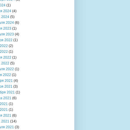
024
(1)
я 2024
(4)
 2024
(5)
аля 2024
(6)
я 2023
(1)
аля 2023
(4)
ря 2022
(1)
2022
(2)
2022
(1)
я 2022
(1)
 2022
(5)
аля 2022
(1)
я 2022
(1)
ря 2021
(4)
ря 2021
(3)
бря 2021
(1)
та 2021
(6)
2021
(1)
2021
(1)
я 2021
(6)
 2021
(14)
аля 2021
(3)