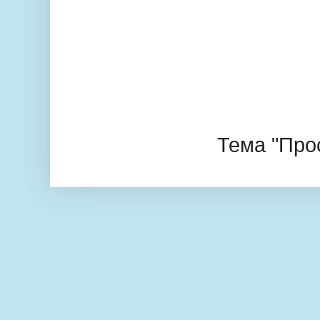
Тема "Про