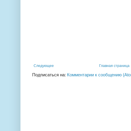
Следующее
Главная страница
Подписаться на:
Комментарии к сообщению (At