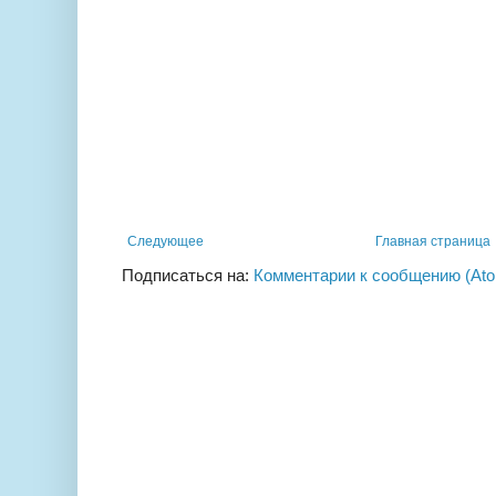
Следующее
Главная страница
Подписаться на:
Комментарии к сообщению (At