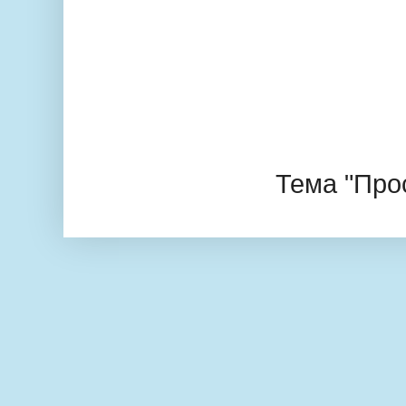
Тема "Про