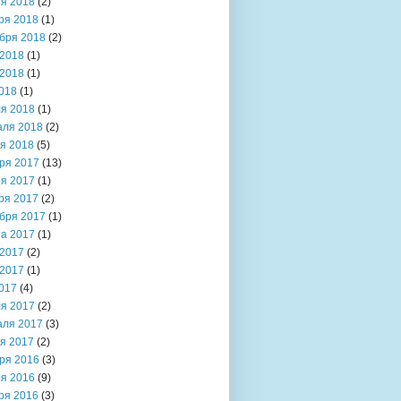
я 2018
(2)
ря 2018
(1)
бря 2018
(2)
2018
(1)
2018
(1)
018
(1)
я 2018
(1)
аля 2018
(2)
я 2018
(5)
ря 2017
(13)
я 2017
(1)
ря 2017
(2)
бря 2017
(1)
та 2017
(1)
2017
(2)
2017
(1)
017
(4)
я 2017
(2)
аля 2017
(3)
я 2017
(2)
ря 2016
(3)
я 2016
(9)
ря 2016
(3)