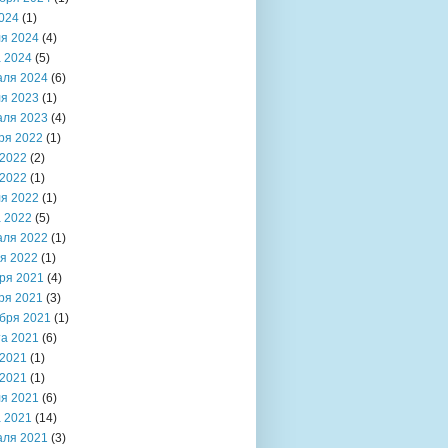
024
(1)
я 2024
(4)
 2024
(5)
аля 2024
(6)
я 2023
(1)
аля 2023
(4)
ря 2022
(1)
2022
(2)
2022
(1)
я 2022
(1)
 2022
(5)
аля 2022
(1)
я 2022
(1)
ря 2021
(4)
ря 2021
(3)
бря 2021
(1)
та 2021
(6)
2021
(1)
2021
(1)
я 2021
(6)
 2021
(14)
аля 2021
(3)