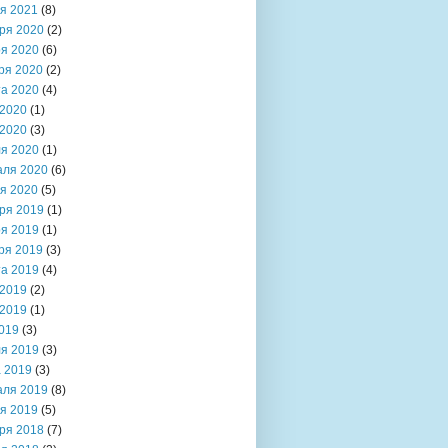
я 2021
(8)
ря 2020
(2)
я 2020
(6)
ря 2020
(2)
та 2020
(4)
2020
(1)
2020
(3)
я 2020
(1)
аля 2020
(6)
я 2020
(5)
ря 2019
(1)
я 2019
(1)
ря 2019
(3)
та 2019
(4)
2019
(2)
2019
(1)
019
(3)
я 2019
(3)
 2019
(3)
аля 2019
(8)
я 2019
(5)
ря 2018
(7)