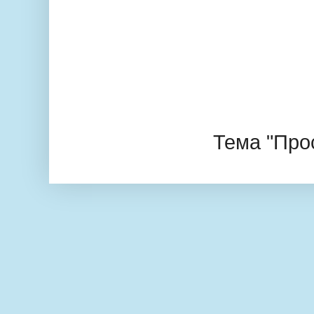
Тема "Про