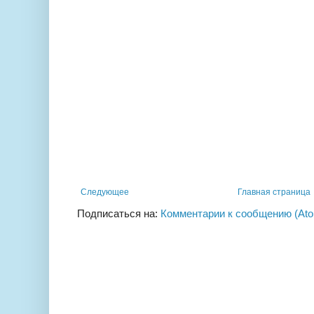
Следующее
Главная страница
Подписаться на:
Комментарии к сообщению (At