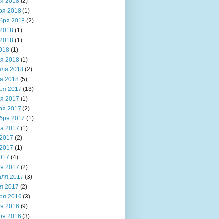
я 2018
(2)
ря 2018
(1)
бря 2018
(2)
2018
(1)
2018
(1)
018
(1)
я 2018
(1)
аля 2018
(2)
я 2018
(5)
ря 2017
(13)
я 2017
(1)
ря 2017
(2)
бря 2017
(1)
та 2017
(1)
2017
(2)
2017
(1)
017
(4)
я 2017
(2)
аля 2017
(3)
я 2017
(2)
ря 2016
(3)
я 2016
(9)
ря 2016
(3)