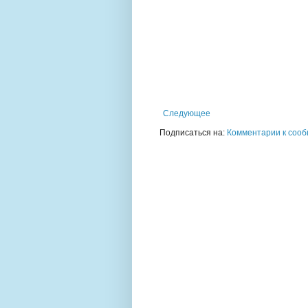
Следующее
Подписаться на:
Комментарии к сооб