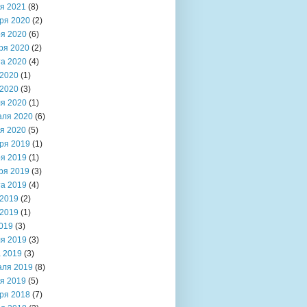
я 2021
(8)
ря 2020
(2)
я 2020
(6)
ря 2020
(2)
та 2020
(4)
2020
(1)
2020
(3)
я 2020
(1)
аля 2020
(6)
я 2020
(5)
ря 2019
(1)
я 2019
(1)
ря 2019
(3)
та 2019
(4)
2019
(2)
2019
(1)
019
(3)
я 2019
(3)
 2019
(3)
аля 2019
(8)
я 2019
(5)
ря 2018
(7)