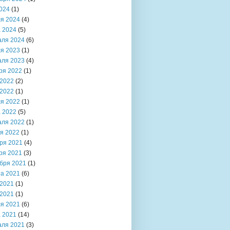
024
(1)
я 2024
(4)
 2024
(5)
аля 2024
(6)
я 2023
(1)
аля 2023
(4)
ря 2022
(1)
2022
(2)
2022
(1)
я 2022
(1)
 2022
(5)
аля 2022
(1)
я 2022
(1)
ря 2021
(4)
ря 2021
(3)
бря 2021
(1)
та 2021
(6)
2021
(1)
2021
(1)
я 2021
(6)
 2021
(14)
аля 2021
(3)