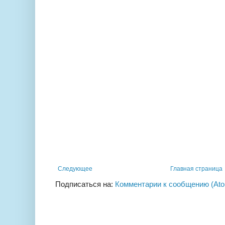
Следующее
Главная страница
Подписаться на:
Комментарии к сообщению (At