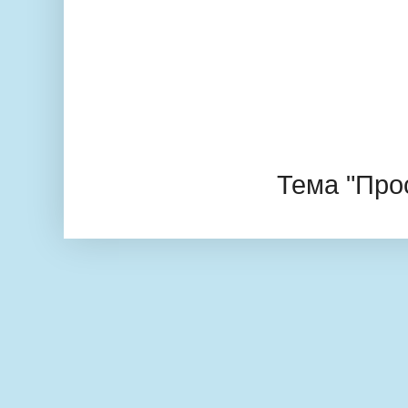
Тема "Про