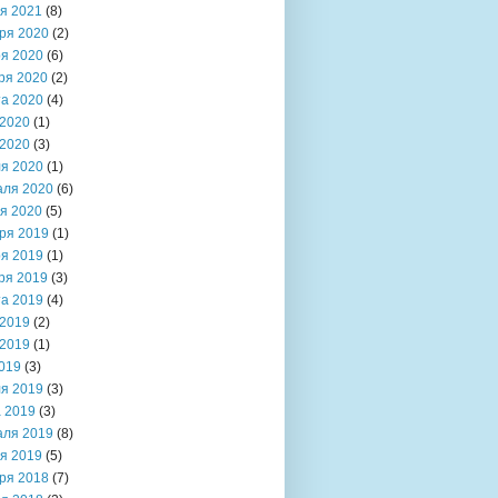
я 2021
(8)
ря 2020
(2)
я 2020
(6)
ря 2020
(2)
та 2020
(4)
2020
(1)
2020
(3)
я 2020
(1)
аля 2020
(6)
я 2020
(5)
ря 2019
(1)
я 2019
(1)
ря 2019
(3)
та 2019
(4)
2019
(2)
2019
(1)
019
(3)
я 2019
(3)
 2019
(3)
аля 2019
(8)
я 2019
(5)
ря 2018
(7)