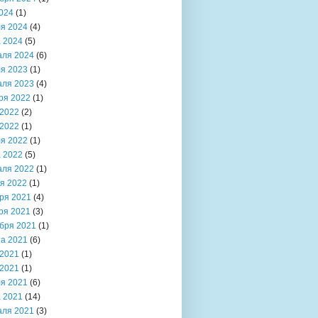
024
(1)
я 2024
(4)
 2024
(5)
аля 2024
(6)
я 2023
(1)
аля 2023
(4)
ря 2022
(1)
2022
(2)
2022
(1)
я 2022
(1)
 2022
(5)
аля 2022
(1)
я 2022
(1)
ря 2021
(4)
ря 2021
(3)
бря 2021
(1)
та 2021
(6)
2021
(1)
2021
(1)
я 2021
(6)
 2021
(14)
аля 2021
(3)