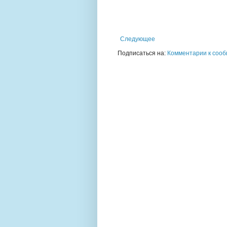
Следующее
Подписаться на:
Комментарии к сооб