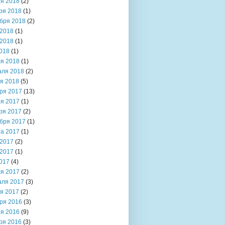
я 2018
(2)
ря 2018
(1)
бря 2018
(2)
2018
(1)
2018
(1)
018
(1)
я 2018
(1)
аля 2018
(2)
я 2018
(5)
ря 2017
(13)
я 2017
(1)
ря 2017
(2)
бря 2017
(1)
та 2017
(1)
2017
(2)
2017
(1)
017
(4)
я 2017
(2)
аля 2017
(3)
я 2017
(2)
ря 2016
(3)
я 2016
(9)
ря 2016
(3)