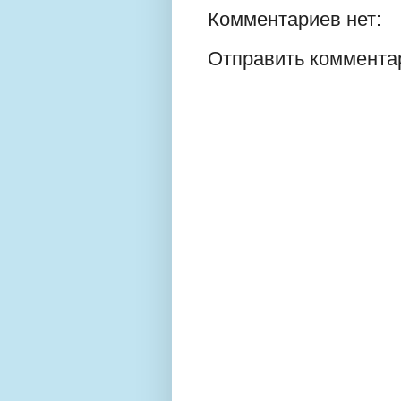
Комментариев нет:
Отправить коммента