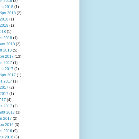
я 2018
(2)
ря 2018
(1)
бря 2018
(2)
2018
(1)
2018
(1)
018
(1)
я 2018
(1)
аля 2018
(2)
я 2018
(5)
ря 2017
(13)
я 2017
(1)
ря 2017
(2)
бря 2017
(1)
та 2017
(1)
2017
(2)
2017
(1)
017
(4)
я 2017
(2)
аля 2017
(3)
я 2017
(2)
ря 2016
(3)
я 2016
(9)
ря 2016
(3)