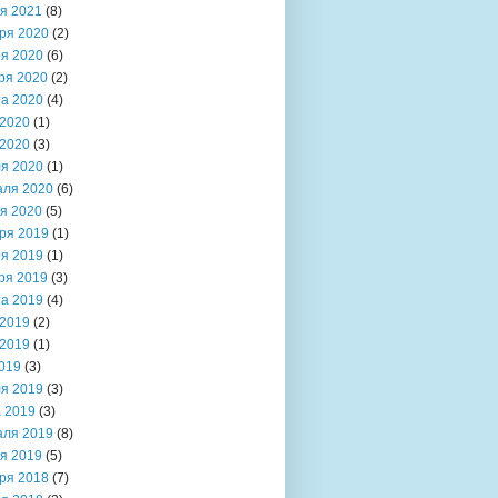
я 2021
(8)
ря 2020
(2)
я 2020
(6)
ря 2020
(2)
та 2020
(4)
2020
(1)
2020
(3)
я 2020
(1)
аля 2020
(6)
я 2020
(5)
ря 2019
(1)
я 2019
(1)
ря 2019
(3)
та 2019
(4)
2019
(2)
2019
(1)
019
(3)
я 2019
(3)
 2019
(3)
аля 2019
(8)
я 2019
(5)
ря 2018
(7)