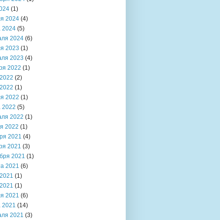
024
(1)
я 2024
(4)
 2024
(5)
аля 2024
(6)
я 2023
(1)
аля 2023
(4)
ря 2022
(1)
2022
(2)
2022
(1)
я 2022
(1)
 2022
(5)
аля 2022
(1)
я 2022
(1)
ря 2021
(4)
ря 2021
(3)
бря 2021
(1)
та 2021
(6)
2021
(1)
2021
(1)
я 2021
(6)
 2021
(14)
аля 2021
(3)