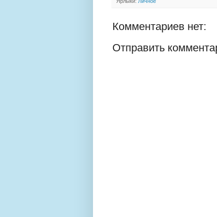
Ярлыки:
Личное
Комментариев нет:
Отправить коммента