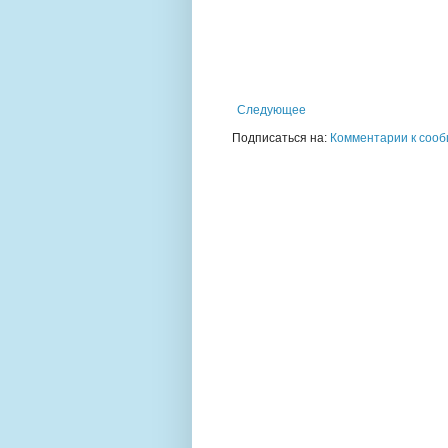
Следующее
Подписаться на:
Комментарии к сооб