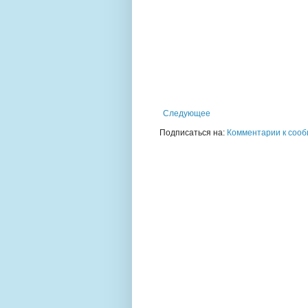
Следующее
Подписаться на:
Комментарии к сооб