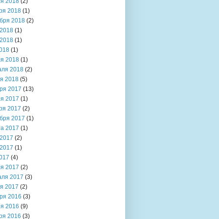
я 2018
(2)
ря 2018
(1)
бря 2018
(2)
2018
(1)
2018
(1)
018
(1)
я 2018
(1)
аля 2018
(2)
я 2018
(5)
ря 2017
(13)
я 2017
(1)
ря 2017
(2)
бря 2017
(1)
та 2017
(1)
2017
(2)
2017
(1)
017
(4)
я 2017
(2)
аля 2017
(3)
я 2017
(2)
ря 2016
(3)
я 2016
(9)
ря 2016
(3)