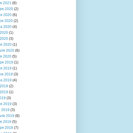
я 2021
(8)
ря 2020
(2)
я 2020
(6)
ря 2020
(2)
та 2020
(4)
2020
(1)
2020
(3)
я 2020
(1)
аля 2020
(6)
я 2020
(5)
ря 2019
(1)
я 2019
(1)
ря 2019
(3)
та 2019
(4)
2019
(2)
2019
(1)
019
(3)
я 2019
(3)
 2019
(3)
аля 2019
(8)
я 2019
(5)
ря 2018
(7)