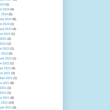
024
(1)
я 2024
(4)
 2024
(5)
аля 2024
(6)
я 2023
(1)
аля 2023
(4)
ря 2022
(1)
2022
(2)
2022
(1)
я 2022
(1)
 2022
(5)
аля 2022
(1)
я 2022
(1)
ря 2021
(4)
ря 2021
(3)
бря 2021
(1)
та 2021
(6)
2021
(1)
2021
(1)
я 2021
(6)
 2021
(14)
аля 2021
(3)