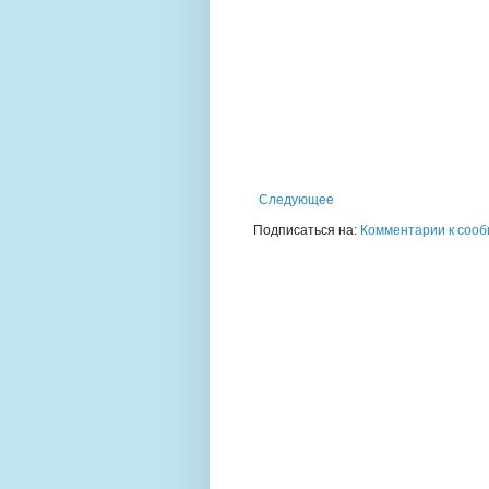
Следующее
Подписаться на:
Комментарии к сооб