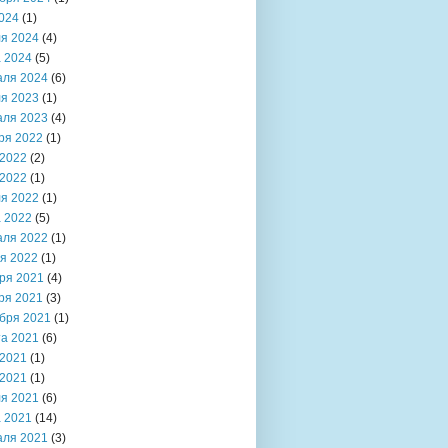
024
(1)
я 2024
(4)
 2024
(5)
аля 2024
(6)
я 2023
(1)
аля 2023
(4)
ря 2022
(1)
2022
(2)
2022
(1)
я 2022
(1)
 2022
(5)
аля 2022
(1)
я 2022
(1)
ря 2021
(4)
ря 2021
(3)
бря 2021
(1)
та 2021
(6)
2021
(1)
2021
(1)
я 2021
(6)
 2021
(14)
аля 2021
(3)