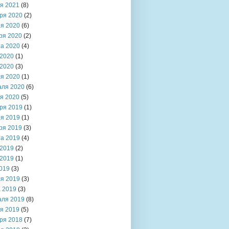
я 2021
(8)
ря 2020
(2)
я 2020
(6)
ря 2020
(2)
та 2020
(4)
2020
(1)
2020
(3)
я 2020
(1)
аля 2020
(6)
я 2020
(5)
ря 2019
(1)
я 2019
(1)
ря 2019
(3)
та 2019
(4)
2019
(2)
2019
(1)
019
(3)
я 2019
(3)
 2019
(3)
аля 2019
(8)
я 2019
(5)
ря 2018
(7)