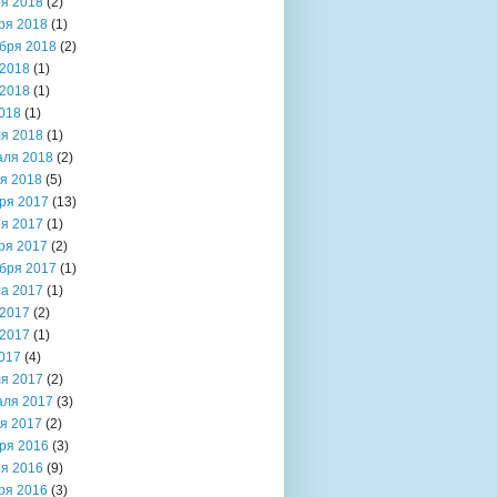
я 2018
(2)
ря 2018
(1)
бря 2018
(2)
2018
(1)
2018
(1)
018
(1)
я 2018
(1)
аля 2018
(2)
я 2018
(5)
ря 2017
(13)
я 2017
(1)
ря 2017
(2)
бря 2017
(1)
та 2017
(1)
2017
(2)
2017
(1)
017
(4)
я 2017
(2)
аля 2017
(3)
я 2017
(2)
ря 2016
(3)
я 2016
(9)
ря 2016
(3)