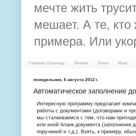
мечте жить труси
мешает. А те, кто
примера. Или укор
Главная страница
Личное
Улька
Макс
понедельник, 6 августа 2012 г.
Автоматическое заполнение до
Интересную программу предлагает компа
работы с документами (договорами и пр
мы сталкиваемся с тем, что нам приходи
или иной бланк документа (заполнение д
поручений и т.д.). Взять, к примеру, обы