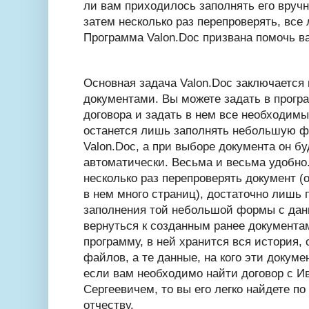
ли вам приходилось заполнять его вручн
затем несколько раз перепроверять, все
Программа Valon.Doc призвана помочь ва
Основная задача Valon.Doc заключается
документами. Вы можете задать в прогр
договора и задать в нем все необходимы
останется лишь заполнять небольшую ф
Valon.Doc, а при выборе документа он б
автоматически. Весьма и весьма удобно.
несколько раз перепроверять документ (о
в нем много страниц), достаточно лишь 
заполнения той небольшой формы с дан
вернуться к созданным ранее документа
программу, в ней хранится вся история,
файлов, а те данные, на кого эти докум
если вам необходимо найти договор с 
Сергеевичем, то вы его легко найдете п
отчеству.