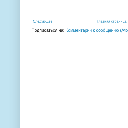
Следующее
Главная страница
Подписаться на:
Комментарии к сообщению (At