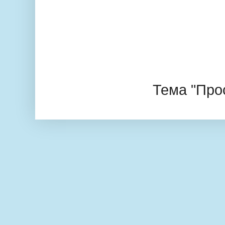
Тема "Про