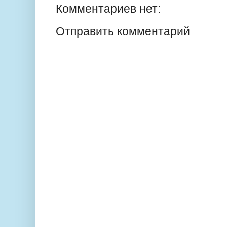
Комментариев нет:
Отправить комментарий