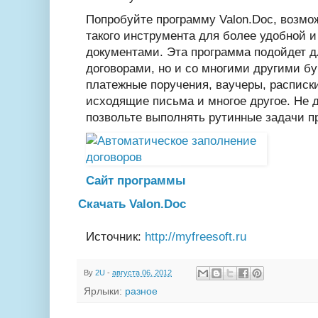
Попробуйте программу Valon.Doc, возмо
такого инструмента для более удобной 
документами. Эта программа подойдет д
договорами, но и со многими другими бу
платежные поручения, ваучеры, расписк
исходящие письма и многое другое. Не д
позвольте выполнять рутинные задачи п
Сайт программы
Скачать Valon.Doc
Источник:
http://myfreesoft.ru
By
2U
-
августа 06, 2012
Ярлыки:
разное