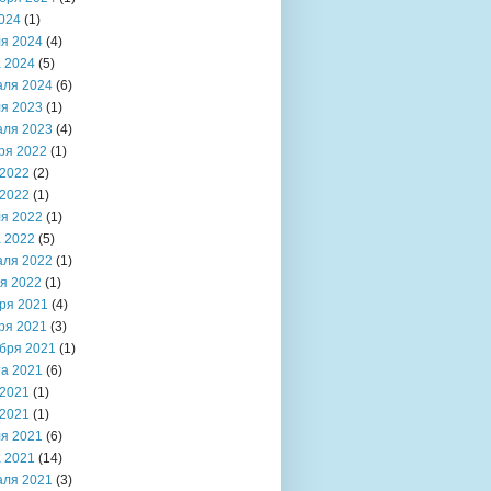
024
(1)
я 2024
(4)
 2024
(5)
аля 2024
(6)
я 2023
(1)
аля 2023
(4)
ря 2022
(1)
2022
(2)
2022
(1)
я 2022
(1)
 2022
(5)
аля 2022
(1)
я 2022
(1)
ря 2021
(4)
ря 2021
(3)
бря 2021
(1)
та 2021
(6)
2021
(1)
2021
(1)
я 2021
(6)
 2021
(14)
аля 2021
(3)