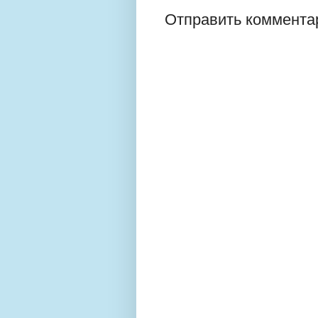
Отправить коммента