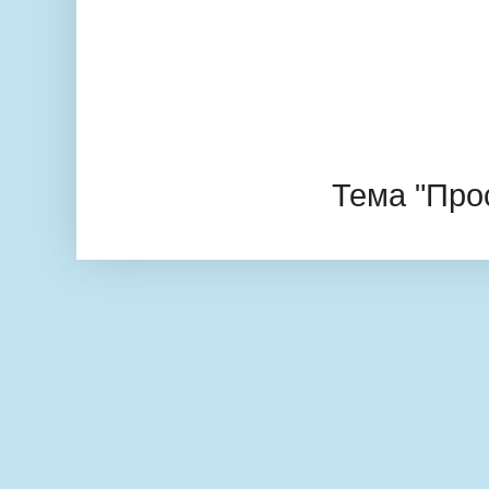
Тема "Про