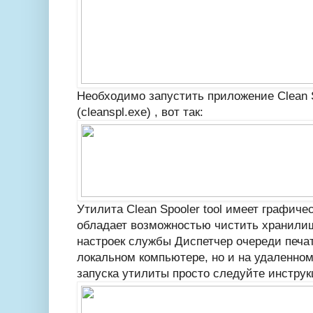
Необходимо запустить приложение Clean S
(cleanspl.exe) , вот так:
Утилита Clean Spooler tool имеет графич
обладает возможностью чистить хранили
настроек службы Диспетчер очереди печат
локальном компьютере, но и на удаленно
запуска утилиты просто следуйте инструк