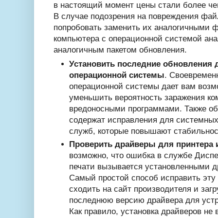
в настоящий момент цены стали более ч
В случае подозрения на повреждения фай
попробовать заменить их аналогичными 
компьютера с операционной системой ана
аналогичным пакетом обновления.
Установить последние обновления 
операционной системы
. Своевремен
операционной системы дает вам возм
уменьшить вероятность заражения к
вредоносными программами. Также о
содержат исправления для системны
служб, которые повышают стабильнос
Проверить драйверы для принтера
возможно, что ошибка в службе Дисп
печати вызывается установленными д
Самый простой способ исправить эту 
сходить на сайт производителя и загр
последнюю версию драйвера для устр
Как правило, установка драйверов не