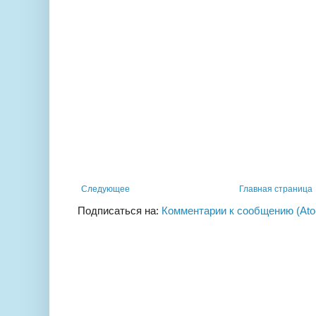
Следующее
Главная страница
Подписаться на:
Комментарии к сообщению (At