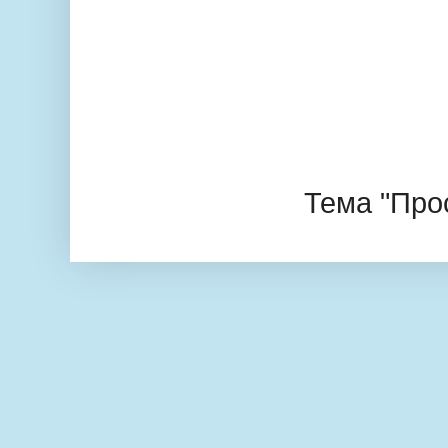
Тема "Про