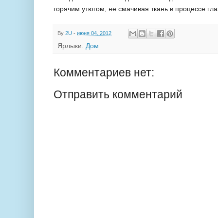
горячим утюгом, не смачивая ткань в процессе гла
By
2U
-
июня 04, 2012
Ярлыки:
Дом
Комментариев нет:
Отправить комментарий