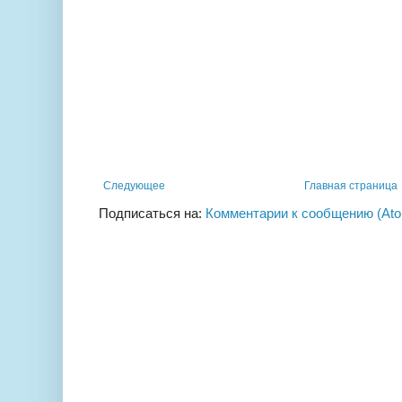
Следующее
Главная страница
Подписаться на:
Комментарии к сообщению (At