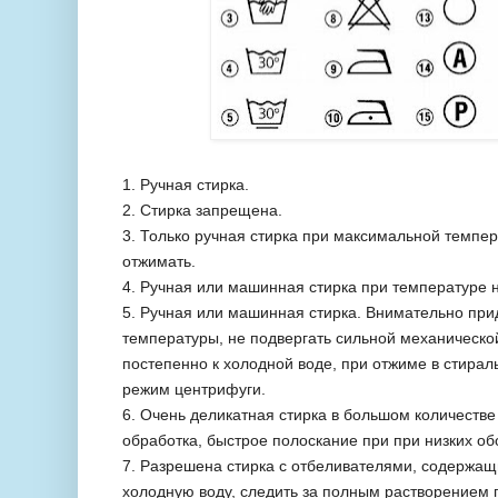
1. Ручная стирка.
2. Стирка запрещена.
3. Только ручная стирка при максимальной темпера
отжимать.
4. Ручная или машинная стирка при температуре 
5. Ручная или машинная стирка. Внимательно при
температуры, не подвергать сильной механической
постепенно к холодной воде, при отжиме в стира
режим центрифуги.
6. Очень деликатная стирка в большом количеств
обработка, быстрое полоскание при при низких об
7. Разрешена стирка с отбеливателями, содержащ
холодную воду, следить за полным растворением 