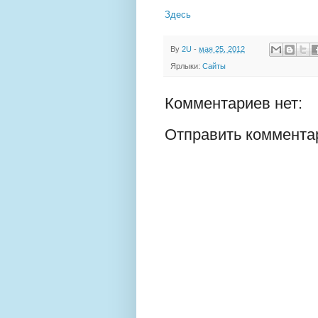
Здесь
By
2U
-
мая 25, 2012
Ярлыки:
Сайты
Комментариев нет:
Отправить коммента