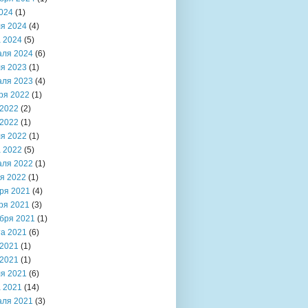
024
(1)
я 2024
(4)
 2024
(5)
аля 2024
(6)
я 2023
(1)
аля 2023
(4)
ря 2022
(1)
2022
(2)
2022
(1)
я 2022
(1)
 2022
(5)
аля 2022
(1)
я 2022
(1)
ря 2021
(4)
ря 2021
(3)
бря 2021
(1)
та 2021
(6)
2021
(1)
2021
(1)
я 2021
(6)
 2021
(14)
аля 2021
(3)