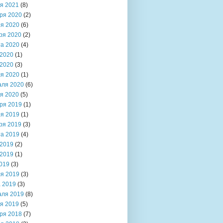
я 2021
(8)
ря 2020
(2)
я 2020
(6)
ря 2020
(2)
та 2020
(4)
2020
(1)
2020
(3)
я 2020
(1)
аля 2020
(6)
я 2020
(5)
ря 2019
(1)
я 2019
(1)
ря 2019
(3)
та 2019
(4)
2019
(2)
2019
(1)
019
(3)
я 2019
(3)
 2019
(3)
аля 2019
(8)
я 2019
(5)
ря 2018
(7)