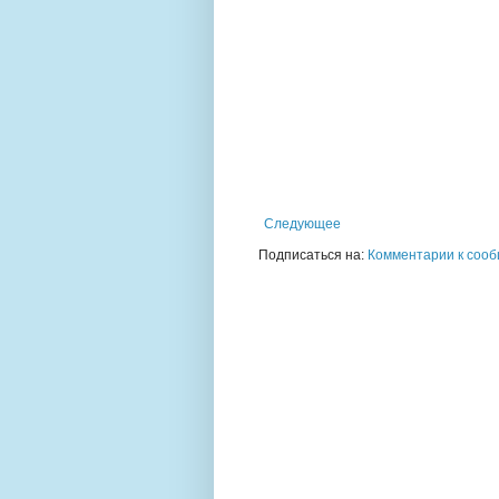
Следующее
Подписаться на:
Комментарии к сооб