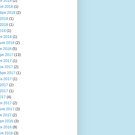
я 2018
(2)
ря 2018
(1)
бря 2018
(2)
2018
(1)
2018
(1)
018
(1)
я 2018
(1)
аля 2018
(2)
я 2018
(5)
ря 2017
(13)
я 2017
(1)
ря 2017
(2)
бря 2017
(1)
та 2017
(1)
2017
(2)
2017
(1)
017
(4)
я 2017
(2)
аля 2017
(3)
я 2017
(2)
ря 2016
(3)
я 2016
(9)
ря 2016
(3)