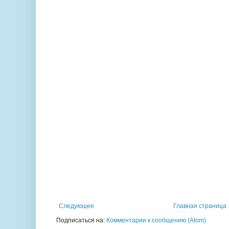
Следующее
Главная страница
Подписаться на:
Комментарии к сообщению (Atom)