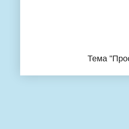
Тема "Про