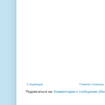
Следующее
Главная страница
Подписаться на:
Комментарии к сообщению (At