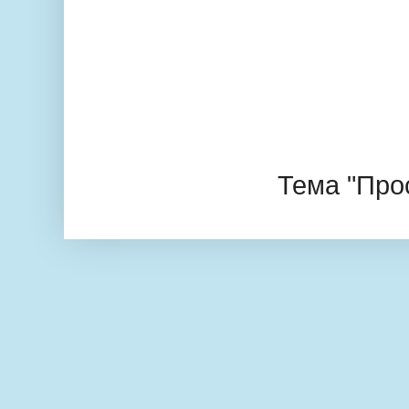
Тема "Про