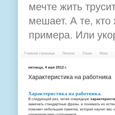
мечте жить труси
мешает. А те, кто
примера. Или укор
Главная страница
Личное
Улька
Макс
пятница, 4 мая 2012 г.
Характеристика на работника
Характеристика на работника.
В следующий раз, читая очередную
характеристи
замечать стандартные фразы, и понимать их истин
поможет небольшая памятка, которая научит вас ч
характеристики сотрудников.