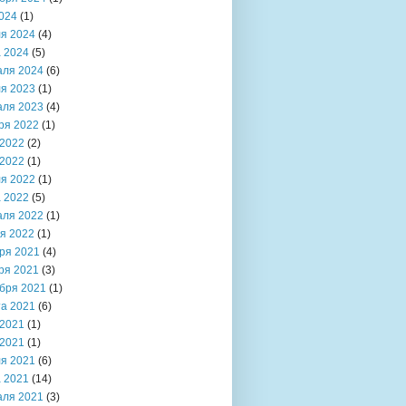
024
(1)
я 2024
(4)
 2024
(5)
аля 2024
(6)
я 2023
(1)
аля 2023
(4)
ря 2022
(1)
2022
(2)
2022
(1)
я 2022
(1)
 2022
(5)
аля 2022
(1)
я 2022
(1)
ря 2021
(4)
ря 2021
(3)
бря 2021
(1)
та 2021
(6)
2021
(1)
2021
(1)
я 2021
(6)
 2021
(14)
аля 2021
(3)