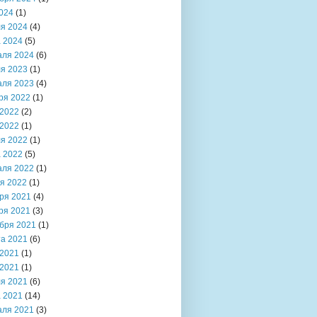
024
(1)
я 2024
(4)
 2024
(5)
аля 2024
(6)
я 2023
(1)
аля 2023
(4)
ря 2022
(1)
2022
(2)
2022
(1)
я 2022
(1)
 2022
(5)
аля 2022
(1)
я 2022
(1)
ря 2021
(4)
ря 2021
(3)
бря 2021
(1)
та 2021
(6)
2021
(1)
2021
(1)
я 2021
(6)
 2021
(14)
аля 2021
(3)