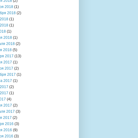
я 2018
(2)
ря 2018
(1)
бря 2018
(2)
2018
(1)
2018
(1)
018
(1)
я 2018
(1)
аля 2018
(2)
я 2018
(5)
ря 2017
(13)
я 2017
(1)
ря 2017
(2)
бря 2017
(1)
та 2017
(1)
2017
(2)
2017
(1)
017
(4)
я 2017
(2)
аля 2017
(3)
я 2017
(2)
ря 2016
(3)
я 2016
(9)
ря 2016
(3)