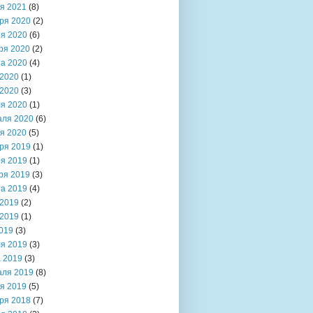
я 2021
(8)
ря 2020
(2)
я 2020
(6)
ря 2020
(2)
та 2020
(4)
2020
(1)
2020
(3)
я 2020
(1)
аля 2020
(6)
я 2020
(5)
ря 2019
(1)
я 2019
(1)
ря 2019
(3)
та 2019
(4)
2019
(2)
2019
(1)
019
(3)
я 2019
(3)
 2019
(3)
аля 2019
(8)
я 2019
(5)
ря 2018
(7)