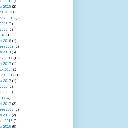
ря 2018
(7)
я 2018
(2)
ря 2018
(1)
бря 2018
(2)
2018
(1)
2018
(1)
018
(1)
я 2018
(1)
аля 2018
(2)
я 2018
(5)
ря 2017
(13)
я 2017
(1)
ря 2017
(2)
бря 2017
(1)
та 2017
(1)
2017
(2)
2017
(1)
017
(4)
я 2017
(2)
аля 2017
(3)
я 2017
(2)
ря 2016
(3)
я 2016
(9)