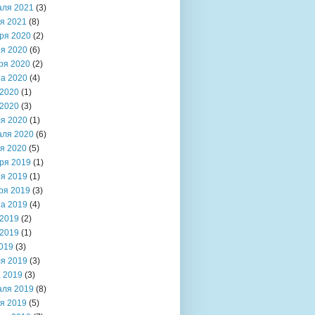
аля 2021
(3)
я 2021
(8)
ря 2020
(2)
я 2020
(6)
ря 2020
(2)
та 2020
(4)
2020
(1)
2020
(3)
я 2020
(1)
аля 2020
(6)
я 2020
(5)
ря 2019
(1)
я 2019
(1)
ря 2019
(3)
та 2019
(4)
2019
(2)
2019
(1)
019
(3)
я 2019
(3)
 2019
(3)
аля 2019
(8)
я 2019
(5)