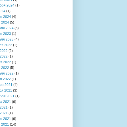
бря 2024
(1)
024
(1)
я 2024
(4)
 2024
(5)
аля 2024
(6)
я 2023
(1)
аля 2023
(4)
ря 2022
(1)
2022
(2)
2022
(1)
я 2022
(1)
 2022
(5)
аля 2022
(1)
я 2022
(1)
ря 2021
(4)
ря 2021
(3)
бря 2021
(1)
та 2021
(6)
2021
(1)
2021
(1)
я 2021
(6)
 2021
(14)