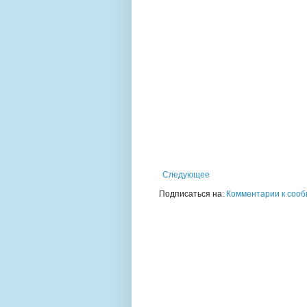
Следующее
Подписаться на:
Комментарии к сооб