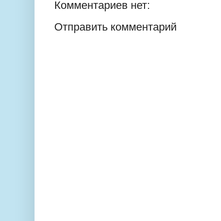
Комментариев нет:
Отправить комментарий