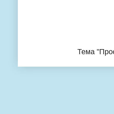
Тема "Про