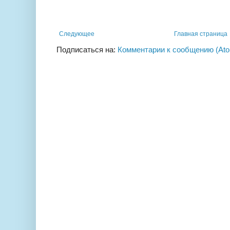
Следующее
Главная страница
Подписаться на:
Комментарии к сообщению (At