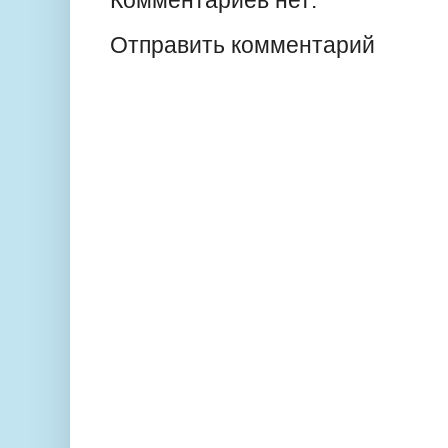
Комментариев нет:
Отправить комментарий