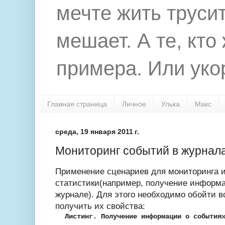
мечте жить труси
мешает. А те, кто
примера. Или укор
Главная страница
Личное
Улька
Макс
среда, 19 января 2011 г.
Мониторинг событий в журнал
Применение сценариев для мониторинга и
статистики(например, получение информа
журнале). Для этого необходимо обойти в
получить их свойства:
Листинг. Получение информации о события