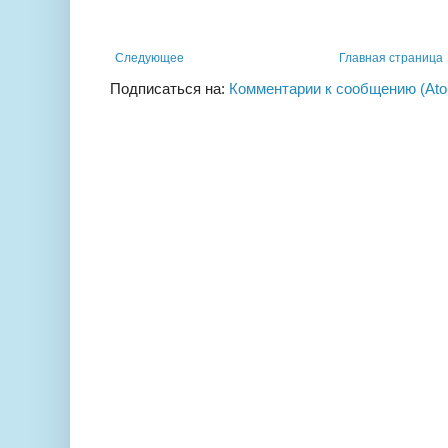
Следующее
Главная страница
Подписаться на:
Комментарии к сообщению (At