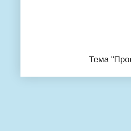
Тема "Про