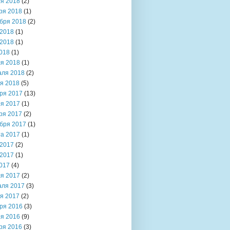
я 2018
(2)
ря 2018
(1)
бря 2018
(2)
2018
(1)
2018
(1)
018
(1)
я 2018
(1)
аля 2018
(2)
я 2018
(5)
ря 2017
(13)
я 2017
(1)
ря 2017
(2)
бря 2017
(1)
та 2017
(1)
2017
(2)
2017
(1)
017
(4)
я 2017
(2)
аля 2017
(3)
я 2017
(2)
ря 2016
(3)
я 2016
(9)
ря 2016
(3)