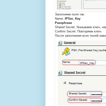
Заполняем поля так:
Name:
IPSec_Key
Passphrase
Shared Secret: Указываем ключ, н
Confirm Secret: Повторяем ключ.
После заполнения всех полей на