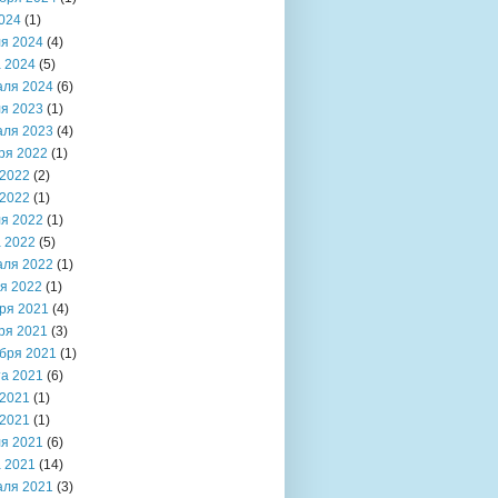
024
(1)
я 2024
(4)
 2024
(5)
аля 2024
(6)
я 2023
(1)
аля 2023
(4)
ря 2022
(1)
2022
(2)
2022
(1)
я 2022
(1)
 2022
(5)
аля 2022
(1)
я 2022
(1)
ря 2021
(4)
ря 2021
(3)
бря 2021
(1)
та 2021
(6)
2021
(1)
2021
(1)
я 2021
(6)
 2021
(14)
аля 2021
(3)