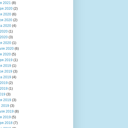
я 2021
(8)
ря 2020
(2)
я 2020
(6)
ря 2020
(2)
та 2020
(4)
2020
(1)
2020
(3)
я 2020
(1)
аля 2020
(6)
я 2020
(5)
ря 2019
(1)
я 2019
(1)
ря 2019
(3)
та 2019
(4)
2019
(2)
2019
(1)
019
(3)
я 2019
(3)
 2019
(3)
аля 2019
(8)
я 2019
(5)
ря 2018
(7)