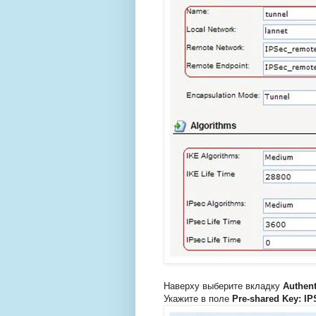
Наверху выберите вкладку
Authent
Укажите в поле
Pre-shared Key: I