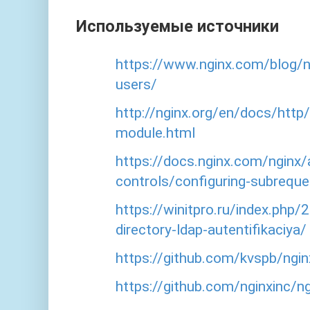
Используемые источники
https://www.nginx.com/blog/ng
users/
http://nginx.org/en/docs/htt
module.html
https://docs.nginx.com/nginx/
controls/configuring-subreque
https://winitpro.ru/index.php
directory-ldap-autentifikaciya/
https://github.com/kvspb/ngin
https://github.com/nginxinc/ng