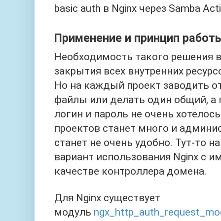
basic auth в Nginx через Samba Acti
Применение и принцип работ
Необходимость такого решения в
закрытия всех внутренних ресурсо
Но на каждый проект заводить о
файлы или делать один общий, а 
логин и пароль не очень хотелос
проектов станет много и админи
станет не очень удобно. Тут-то 
вариант использования Nginx с 
качестве контроллера домена.
Для Nginx существует
модуль
ngx_http_auth_request_mo