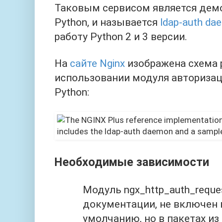
Таковым сервисом является демо
Python, и называется
ldap‑auth da
работу Python 2 и 3 версии.
На
сайте Nginx
изображена схема 
использовании модуля авторизац
Python:
Необходимые зависимости
Модуль ngx_http_auth_reque
документации, не включен 
умолчанию, но в пакетах из