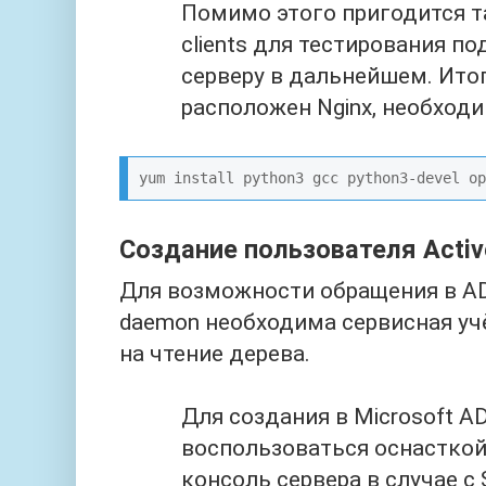
Помимо этого пригодится та
clients для тестирования п
серверу в дальнейшем. Итог
расположен Nginx, необходи
Создание пользователя Active
Для возможности обращения в AD
daemon необходима сервисная уч
на чтение дерева.
Для создания в Microsoft 
воспользоваться оснасткой 
консоль сервера в случае с