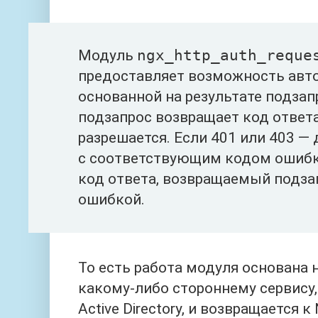
Модуль
ngx_http_auth_reque
предоставляет возможность авто
основанной на результате подзап
подзапрос возвращает код ответа
разрешается. Если 401 или 403 —
с соответствующим кодом ошибк
код ответа, возвращаемый подза
ошибкой.
То есть работа модуля основана 
какому-либо стороннему сервису
Active Directory, и возвращается к