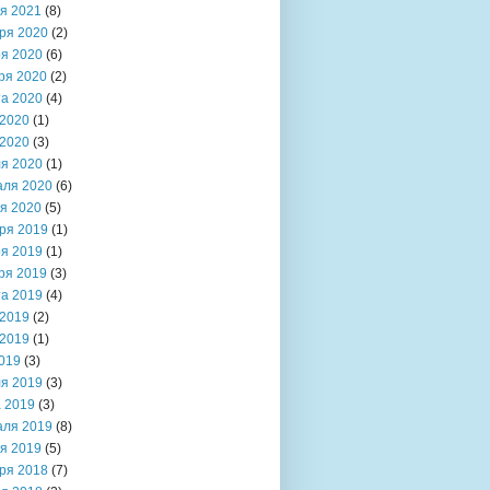
я 2021
(8)
ря 2020
(2)
я 2020
(6)
ря 2020
(2)
та 2020
(4)
2020
(1)
2020
(3)
я 2020
(1)
аля 2020
(6)
я 2020
(5)
ря 2019
(1)
я 2019
(1)
ря 2019
(3)
та 2019
(4)
2019
(2)
2019
(1)
019
(3)
я 2019
(3)
 2019
(3)
аля 2019
(8)
я 2019
(5)
ря 2018
(7)