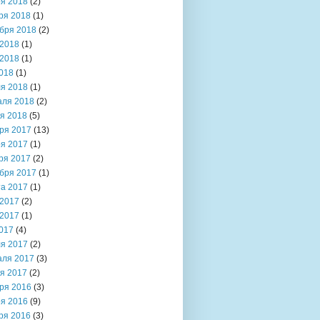
я 2018
(2)
ря 2018
(1)
бря 2018
(2)
2018
(1)
2018
(1)
018
(1)
я 2018
(1)
аля 2018
(2)
я 2018
(5)
ря 2017
(13)
я 2017
(1)
ря 2017
(2)
бря 2017
(1)
та 2017
(1)
2017
(2)
2017
(1)
017
(4)
я 2017
(2)
аля 2017
(3)
я 2017
(2)
ря 2016
(3)
я 2016
(9)
ря 2016
(3)