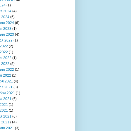
024
(1)
я 2024
(4)
 2024
(5)
аля 2024
(6)
я 2023
(1)
аля 2023
(4)
ря 2022
(1)
2022
(2)
2022
(1)
я 2022
(1)
 2022
(5)
аля 2022
(1)
я 2022
(1)
ря 2021
(4)
ря 2021
(3)
бря 2021
(1)
та 2021
(6)
2021
(1)
2021
(1)
я 2021
(6)
 2021
(14)
аля 2021
(3)