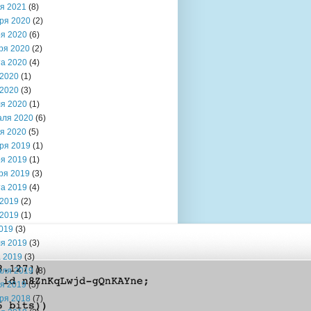
я 2021
(8)
ря 2020
(2)
я 2020
(6)
ря 2020
(2)
та 2020
(4)
2020
(1)
2020
(3)
я 2020
(1)
аля 2020
(6)
я 2020
(5)
ря 2019
(1)
я 2019
(1)
ря 2019
(3)
та 2019
(4)
2019
(2)
2019
(1)
019
(3)
я 2019
(3)
 2019
(3)
аля 2019
(8)
я 2019
(5)
ря 2018
(7)