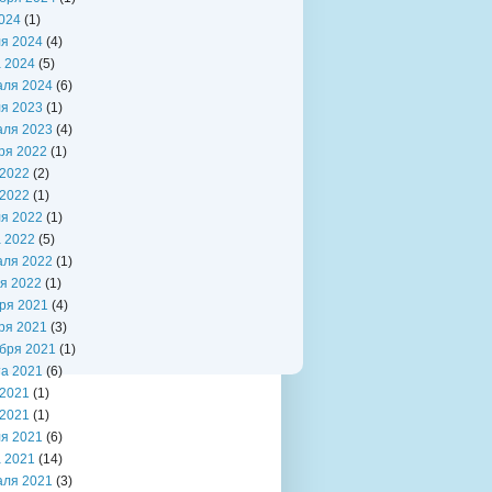
024
(1)
я 2024
(4)
 2024
(5)
аля 2024
(6)
я 2023
(1)
аля 2023
(4)
ря 2022
(1)
2022
(2)
2022
(1)
я 2022
(1)
 2022
(5)
аля 2022
(1)
я 2022
(1)
ря 2021
(4)
ря 2021
(3)
бря 2021
(1)
та 2021
(6)
2021
(1)
2021
(1)
я 2021
(6)
 2021
(14)
аля 2021
(3)