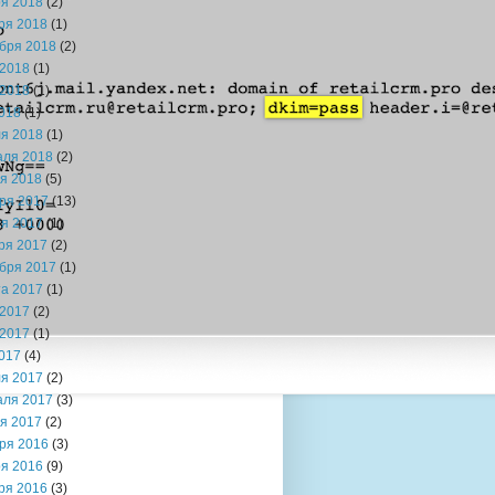
я 2018
(2)
ря 2018
(1)
бря 2018
(2)
2018
(1)
2018
(1)
018
(1)
я 2018
(1)
аля 2018
(2)
я 2018
(5)
ря 2017
(13)
я 2017
(1)
ря 2017
(2)
бря 2017
(1)
та 2017
(1)
2017
(2)
2017
(1)
017
(4)
я 2017
(2)
аля 2017
(3)
я 2017
(2)
ря 2016
(3)
я 2016
(9)
ря 2016
(3)