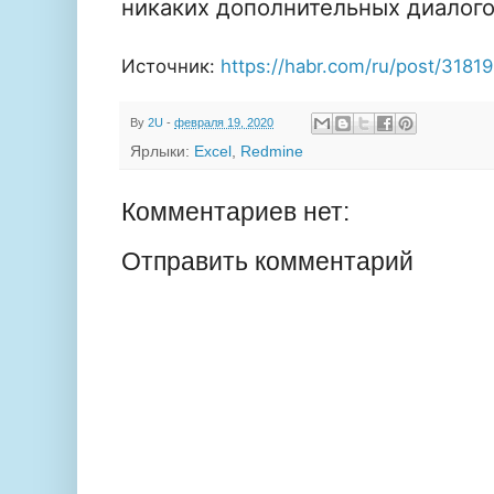
никаких дополнительных диалого
Источник:
https://habr.com/ru/post/31819
By
2U
-
февраля 19, 2020
Ярлыки:
Excel
,
Redmine
Комментариев нет:
Отправить комментарий