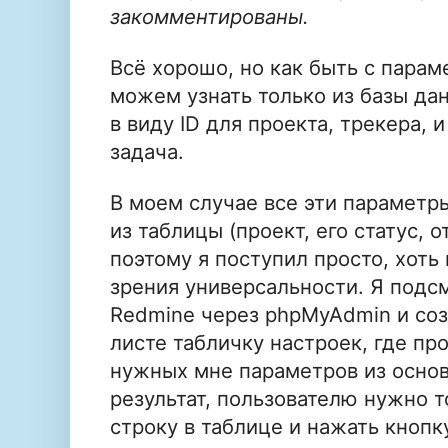
закомментированы.
Всё хорошо, но как быть с пара
можем узнать только из базы да
в виду ID для проекта, трекера, и
задача.
В моем случае все эти параметр
из таблицы (проект, его статус, 
поэтому я поступил просто, хоть
зрения универсальности. Я подсм
Redmine через phpMyAdmin и соз
листе табличку настроек, где про
нужных мне параметров из основ
результат, пользователю нужно 
строку в таблице и нажать кнопк