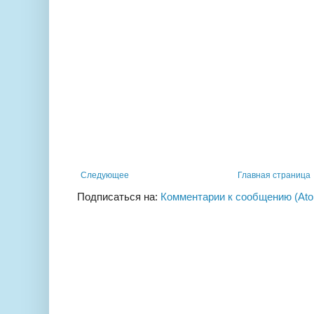
Следующее
Главная страница
Подписаться на:
Комментарии к сообщению (At