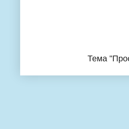
Тема "Про