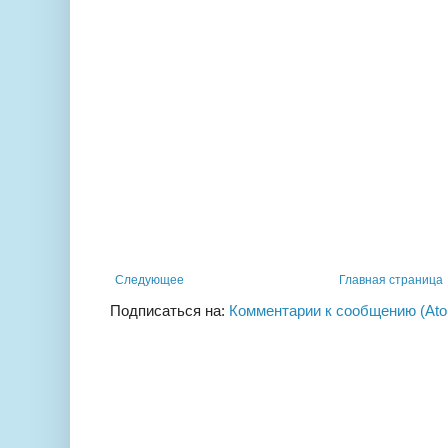
Следующее
Главная страница
Подписаться на:
Комментарии к сообщению (At