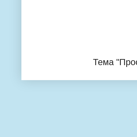
Тема "Про