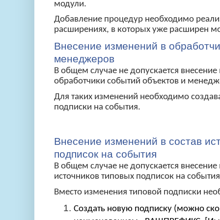
модули.
Добавление процедур необходимо реализ
расширениях, в которых уже расширен м
Внесение изменений в обработчи
менеджеров
В общем случае не допускается внесение
обработчики событий объектов и менедж
Для таких изменений необходимо создав
подписки на события.
Внесение изменений в состав ис
подписок на события
В общем случае не допускается внесение 
источников типовых подписок на события
Вместо изменения типовой подписки нео
Создать новую подписку (можно ск