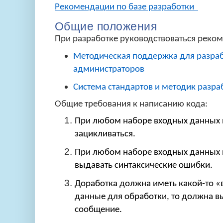
Рекомендации по базе разработки
Общие положения
При разработке руководствоваться реком
Методическая поддержка для разраб
администраторов
Система стандартов и методик разр
Общие требования к написанию кода:
При любом наборе входных данных
зацикливаться.
При любом наборе входных данных
выдавать синтаксические ошибки.
Доработка должна иметь какой-то «в
данные для обработки, то должна в
сообщение.