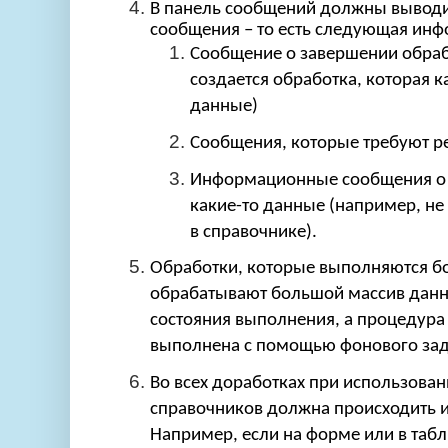
В панель сообщений должны выводи
сообщения – то есть следующая инф
Сообщение о завершении обрабо
создается обработка, которая 
данные)
Сообщения, которые требуют р
Информационные сообщения о 
какие-то данные (например, не
в справочнике).
Обработки, которые выполняются бо
обрабатывают большой массив данн
состояния выполнения, а процедура
выполнена с помощью фонового зад
Во всех доработках при использова
справочников должна происходить и
Например, если на форме или в таб