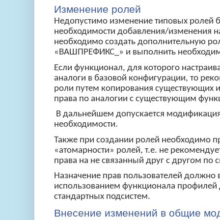
Изменение ролей
Недопустимо изменение типовых ролей б
необходимости добавления/изменения на
необходимо создать дополнительную ро
«ВАШПРЕФИКС_» и выполнить необходимы
Если функционал, для которого настраив
аналоги в базовой конфигурации, то рек
роли путем копирования существующих и 
права по аналогии с существующим фун
В дальнейшем допускается модификация
необходимости.
Также при создании ролей необходимо 
«атомарности» ролей, т.е. не рекомендуе
права на не связанный друг с другом по
Назначение прав пользователей должно 
использованием функционала профилей 
стандартных подсистем.
Внесение изменений в общие мо