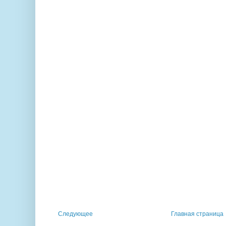
Следующее
Главная страница