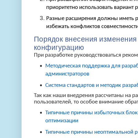
приоритетно использовать вариант 
Разные расширения должны иметь р
избежать конфликтов совместимост
Порядок внесения изменения
конфигурацию
При разработке руководствоваться реком
Методическая поддержка для разраб
администраторов
Система стандартов и методик разр
Так как наши внедрения рассчитаны на р
пользователей, то особое внимание обра
Типичные причины избыточных блок
оптимизации
Типичные причины неоптимальной р