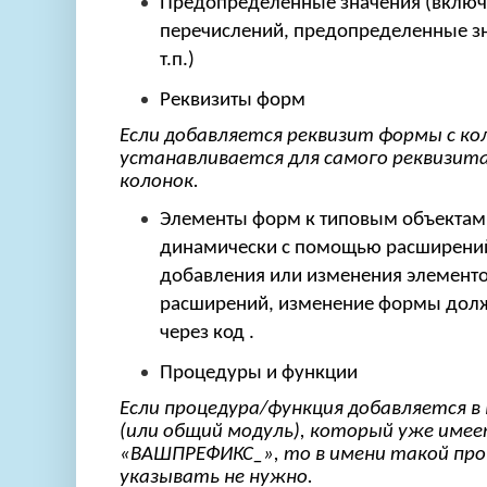
Предопределенные значения (включ
перечислений, предопределенные з
т.п.)
Реквизиты форм
Если добавляется реквизит формы с ко
устанавливается для самого реквизита 
колонок.
Элементы форм к типовым объектам
динамически с помощью расширени
добавления или изменения элемен
расширений, изменение формы долж
через код .
Процедуры и функции
Если процедура/функция добавляется 
(или общий модуль), который уже имее
«ВАШПРЕФИКС_», то в имени такой про
указывать не нужно.