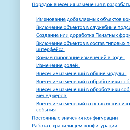
Порядок внесения изменения в разраб
Именование добавляемых объектов к
Включение объектов в служебные под
Создание или доработка Печатных форм
Включение объектов в состав типовых 
интерфейса
Комментирование изменений в коде
Изменение ролей
Внесение изменений в общие модули
Внесение изменений в обработчики с
Внесение изменений в обработчики соб
менеджеров
Внесение изменений в состав источник
события
Постоянные значения конфигурации
Работа с хранилищем конфигурации