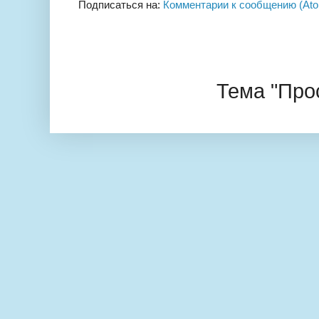
Подписаться на:
Комментарии к сообщению (At
Тема "Про