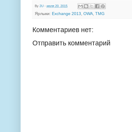
By
2U
-
июля 20, 2015
Ярлыки:
Exchange 2013
,
OWA
,
TMG
Комментариев нет:
Отправить комментарий