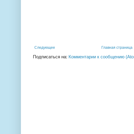
Следующее
Главная страница
Подписаться на:
Комментарии к сообщению (At