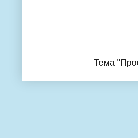
Тема "Про