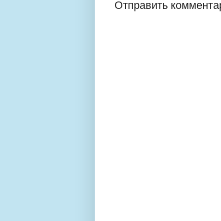
Отправить коммента