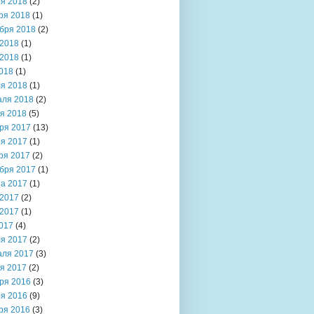
я 2018
(2)
ря 2018
(1)
бря 2018
(2)
2018
(1)
2018
(1)
018
(1)
я 2018
(1)
аля 2018
(2)
я 2018
(5)
ря 2017
(13)
я 2017
(1)
ря 2017
(2)
бря 2017
(1)
та 2017
(1)
2017
(2)
2017
(1)
017
(4)
я 2017
(2)
аля 2017
(3)
я 2017
(2)
ря 2016
(3)
я 2016
(9)
ря 2016
(3)