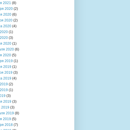
я 2021
(8)
ря 2020
(2)
я 2020
(6)
ря 2020
(2)
та 2020
(4)
2020
(1)
2020
(3)
я 2020
(1)
аля 2020
(6)
я 2020
(5)
ря 2019
(1)
я 2019
(1)
ря 2019
(3)
та 2019
(4)
2019
(2)
2019
(1)
019
(3)
я 2019
(3)
 2019
(3)
аля 2019
(8)
я 2019
(5)
ря 2018
(7)