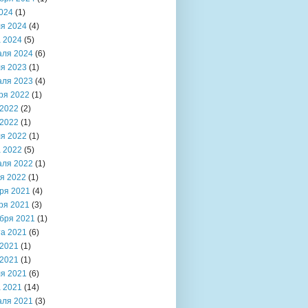
024
(1)
я 2024
(4)
 2024
(5)
аля 2024
(6)
я 2023
(1)
аля 2023
(4)
ря 2022
(1)
2022
(2)
2022
(1)
я 2022
(1)
 2022
(5)
аля 2022
(1)
я 2022
(1)
ря 2021
(4)
ря 2021
(3)
бря 2021
(1)
та 2021
(6)
2021
(1)
2021
(1)
я 2021
(6)
 2021
(14)
аля 2021
(3)