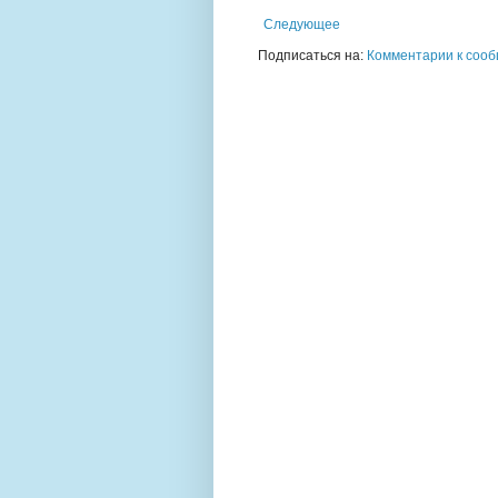
Следующее
Подписаться на:
Комментарии к сооб