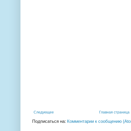
Следующее
Главная страница
Подписаться на:
Комментарии к сообщению (At