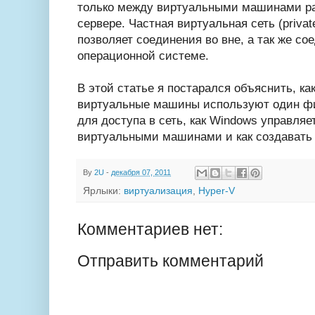
только между виртуальными машинами р
сервере. Частная виртуальная сеть (private 
позволяет соединения во вне, а так же со
операционной системе.
В этой статье я постарался объяснить, к
виртуальные машины используют один фи
для доступа в сеть, как Windows управля
виртуальными машинами и как создавать 
By
2U
-
декабря 07, 2011
Ярлыки:
виртуализация
,
Hyper-V
Комментариев нет:
Отправить комментарий