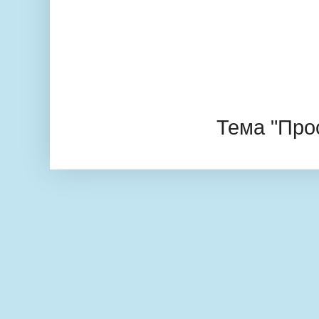
Тема "Про