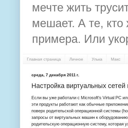
мечте жить труси
мешает. А те, кто
примера. Или укор
Главная страница
Личное
Улька
Макс
среда, 7 декабря 2011 г.
Настройка виртуальных сетей 
Если вы уже работали с Microsoft’s Virtual PC или
эти продукты работают как обычные приложени
поверх родительской операционной системы (host
запросы от виртуальных машин к оборудованию
родительскую операционную систему, которая у