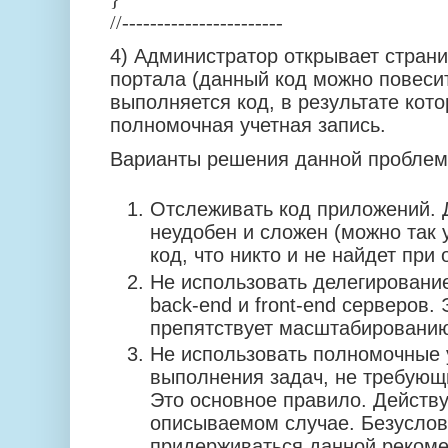
//-----------------------
4) Администратор открывает страни
портала (данный код можно повесит
выполняется код, в результате кото
полномочная учетная запись.
Варианты решения данной проблем
Отслеживать код приложений. 
неудобен и сложен (можно так 
код, что никто и не найдет при 
Не использовать делегировани
back-end и front-end серверов.
препятствует масштабировани
Не использовать полномочные 
выполнения задач, не требующ
Это основное правило. Действу
описываемом случае. Безуслов
придерживаться данной рекоме