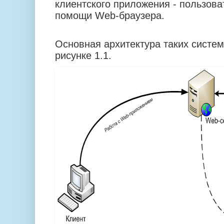
клиентского приложения - пользова
помощи Web-браузера.
Основная архитектура таких систе
рисунке 1.1.