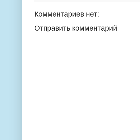
Комментариев нет:
Отправить комментарий