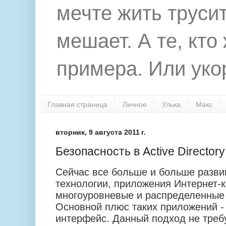
мечте жить труси
мешает. А те, кто
примера. Или укор
Главная страница
Личное
Улька
Макс
вторник, 9 августа 2011 г.
Безопасность в Active Directory
Сейчас все больше и больше разви
технологии, приложения Интернет-
многоуровневые и распределенные
Основной плюс таких приложений -
интерфейс. Данный подход не треб